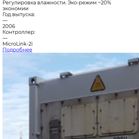
Регулировка влажности. Эко-режим ~20%
экономии
Год выпуска:
—
2006
Контроллер:
—
MicroLink-2i
Подробнее