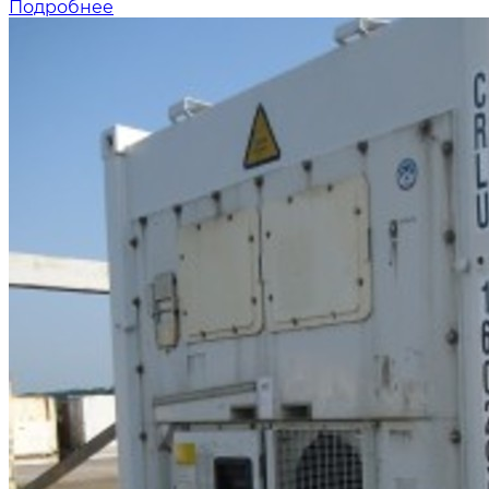
Подробнее