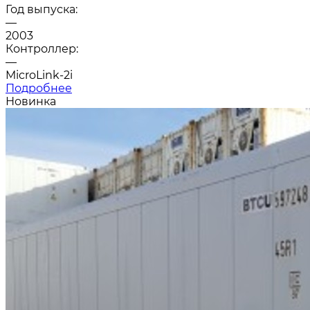
Год выпуска:
—
2003
Контроллер:
—
MicroLink-2i
Подробнее
Новинка