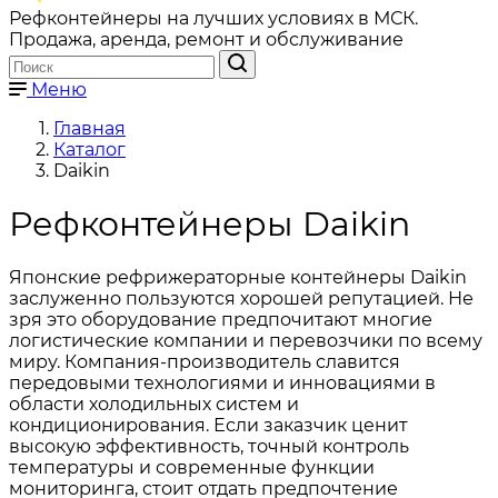
Рефконтейнеры на лучших условиях в МСК.
Продажа, аренда, ремонт и обслуживание
Меню
Главная
Каталог
Daikin
Рефконтейнеры Daikin
Японские рефрижераторные контейнеры Daikin
заслуженно пользуются хорошей репутацией. Не
зря это оборудование предпочитают многие
логистические компании и перевозчики по всему
миру. Компания-производитель славится
передовыми технологиями и инновациями в
области холодильных систем и
кондиционирования. Если заказчик ценит
высокую эффективность, точный контроль
температуры и современные функции
мониторинга, стоит отдать предпочтение