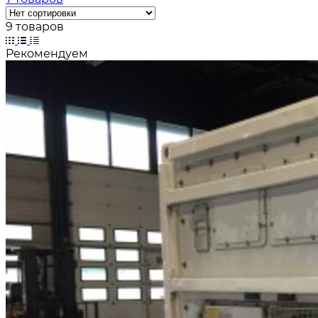
9 товаров
Рекомендуем