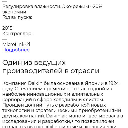
—
Регулировка влажности. Эко-режим ~20%
экономии
Год выпуска:
—
2015
Контроллер:
—
MicroLink-2i
Подробнее
Один из ведущих
производителей в отрасли
Компания Daikin была основана в Японии в 1924
году. С течением времени она стала одной из
наиболее инновационных и влиятельных
корпораций в сфере холодильных систем.
Пройден долгий путь с разработкой новых
технологий и стратегическими приобретениями
других компаний. Daikin активно инвестировала в
исследования и разработки, что позволило ей
создавать высокоэффективные и экологически