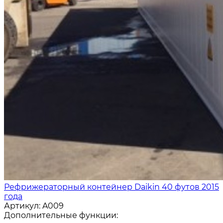
Рефрижераторный контейнер Daikin 40 футов 2015
года
Артикул:
A009
Дополнительные функции: