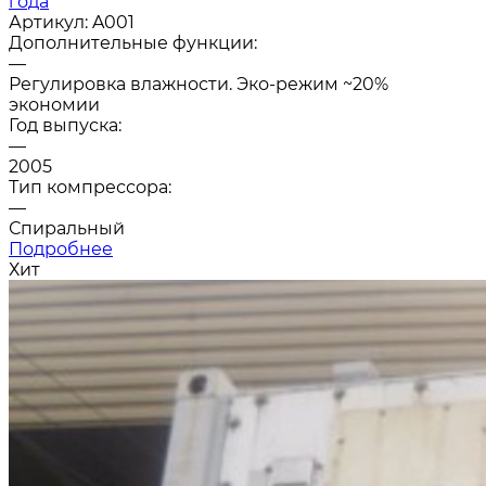
года
Артикул:
A001
Дополнительные функции:
—
Регулировка влажности. Эко-режим ~20%
экономии
Год выпуска:
—
2005
Тип компрессора:
—
Спиральный
Подробнее
Хит