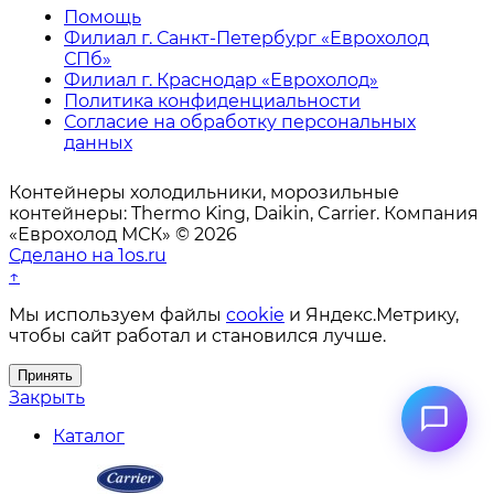
Помощь
Филиал г. Санкт-Петербург «Еврохолод
СПб»
Филиал г. Краснодар «Еврохолод»
Политика конфиденциальности
Согласие на обработку персональных
данных
Контейнеры холодильники, морозильные
контейнеры: Thermo King, Daikin, Carrier. Компания
«Еврохолод МСК» © 2026
Сделано на 1os.ru
↑
Мы используем файлы
cookie
и Яндекс.Метрику,
чтобы сайт работал и становился лучше.
Принять
Закрыть
Каталог