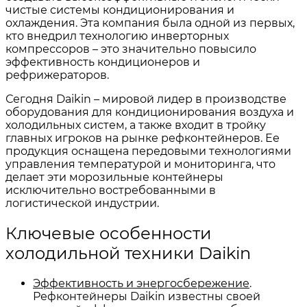
чистые системы кондиционирования и
охлаждения. Эта компания была одной из первых,
кто внедрил технологию инверторных
компрессоров – это значительно повысило
эффективность кондиционеров и
рефрижераторов.
Сегодня Daikin – мировой лидер в производстве
оборудования для кондиционирования воздуха и
холодильных систем, а также входит в тройку
главных игроков на рынке рефконтейнеров. Ее
продукция оснащена передовыми технологиями
управления температурой и мониторинга, что
делает эти морозильные контейнеры
исключительно востребованными в
логистической индустрии.
Ключевые особенности
холодильной техники Daikin
Эффективность и энергосбережение
.
Рефконтейнеры Daikin известны своей