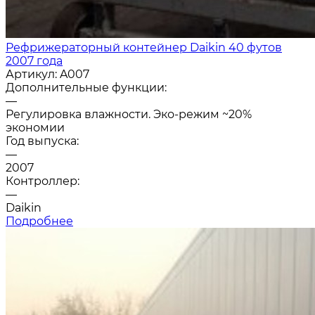
Рефрижераторный контейнер Daikin 40 футов
2007 года
Артикул:
A007
Дополнительные функции:
—
Регулировка влажности. Эко-режим ~20%
экономии
Год выпуска:
—
2007
Контроллер:
—
Daikin
Подробнее