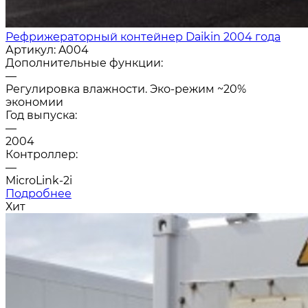
Рефрижераторный контейнер Daikin 2004 года
Артикул:
A004
Дополнительные функции:
—
Регулировка влажности. Эко-режим ~20%
экономии
Год выпуска:
—
2004
Контроллер:
—
MicroLink-2i
Подробнее
Хит