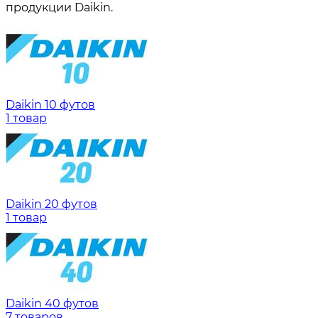
продукции Daikin.
Daikin 10 футов
1 товар
Daikin 20 футов
1 товар
Daikin 40 футов
7 товаров