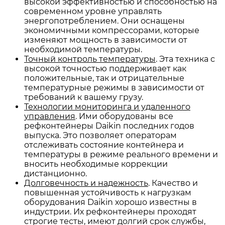
высокой эффективностью и способностью на
современном уровне управлять
энергопотреблением. Они оснащены
экономичными компрессорами, которые
изменяют мощность в зависимости от
необходимой температуры.
Точный контроль температуры
. Эта техника с
высокой точностью поддерживает как
положительные, так и отрицательные
температурные режимы в зависимости от
требований к вашему грузу.
Технологии мониторинга и удаленного
управления
. Ими оборудованы все
рефконтейнеры Daikin последних годов
выпуска. Это позволяет операторам
отслеживать состояние контейнера и
температуры в режиме реального времени и
вносить необходимые коррекции
дистанционно.
Долговечность и надежность
. Качество и
повышенная устойчивость к нагрузкам
оборудования Daikin хорошо известны в
индустрии. Их рефконтейнеры проходят
строгие тесты, имеют долгий срок службы,