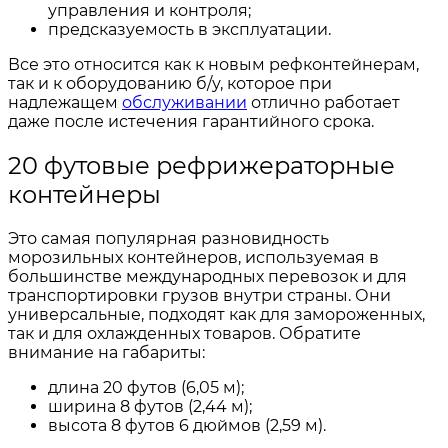
управления и контроля;
предсказуемость в эксплуатации.
Все это относится как к новым рефконтейнерам,
так и к оборудованию б/у, которое при
надлежащем
обслуживании
отлично работает
даже после истечения гарантийного срока.
20 футовые рефрижераторные
контейнеры
Это самая популярная разновидность
морозильных контейнеров, используемая в
большинстве международных перевозок и для
транспортировки грузов внутри страны. Они
универсальные, подходят как для замороженных,
так и для охлажденных товаров. Обратите
внимание на габариты:
длина 20 футов (6,05 м);
ширина 8 футов (2,44 м);
высота 8 футов 6 дюймов (2,59 м).