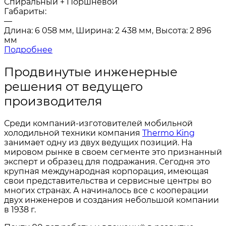
Спиральный + Поршневой
Габариты:
—
Длина: 6 058 мм, Ширина: 2 438 мм, Высота: 2 896
мм
Подробнее
Продвинутые инженерные
решения от ведущего
производителя
Среди компаний-изготовителей мобильной
холодильной техники компания
Thermo King
занимает одну из двух ведущих позиций. На
мировом рынке в своем сегменте это признанный
эксперт и образец для подражания. Сегодня это
крупная международная корпорация, имеющая
свои представительства и сервисные центры во
многих странах. А начиналось все с кооперации
двух инженеров и создания небольшой компании
в 1938 г.