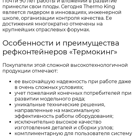
Почти 90 лет работы и вложений в развитие
принесли свои плоды. Сегодня Thermo King
является лидером в инновациях, инженерной
школе, организации контроля качества. Ее
достижения многократно отмечены на
крупнейших отраслевых форумах.
Особенности и преимущества
рефконтейнеров «Термокинг»
Покупатели этой сложной высокотехнологичной
продукции отмечают:
ее высочайшую надежность при работе даже
в очень сложных условиях;
учет пожеланий конечных потребителей при
развитии модельного ряда;
уникальные технические решения,
направленные на максимальную
эффективность работы оборудования;
исключительно высокое качество
изготовления деталей и сборки узлов;
комплиментарную для пользователя систему