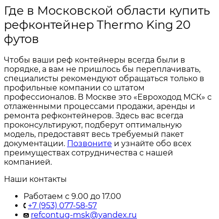
Где в Московской области купить
рефконтейнер Thermo King 20
футов
Чтобы ваши реф контейнеры всегда были в
порядке, а вам не пришлось бы переплачивать,
специалисты рекомендуют обращаться только в
профильные компании со штатом
профессионалов. В Москве это «Евроходод МСК» с
отлаженными процессами продажи, аренды и
ремонта рефконтейнеров. Здесь вас всегда
проконсультируют, подберут оптимальную
модель, предоставят весь требуемый пакет
документации.
Позвоните
и узнайте обо всех
преимуществах сотрудничества с нашей
компанией.
Наши контакты
Работаем с 9.00 до 17.00
+7 (953) 077-58-57
refcontug-msk@yandex.ru