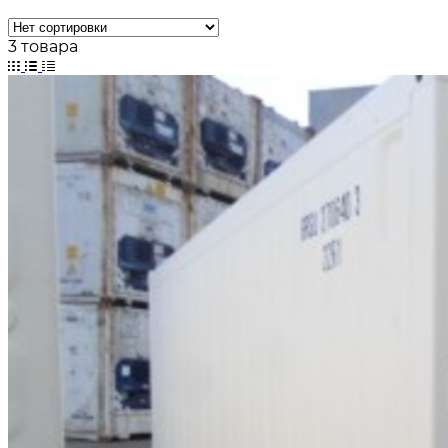
3 товара