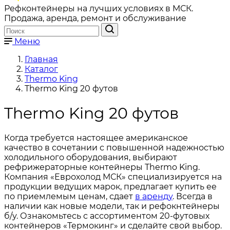
Рефконтейнеры на лучших условиях в МСК.
Продажа, аренда, ремонт и обслуживание
Меню
Главная
Каталог
Thermo King
Thermo King 20 футов
Thermo King 20 футов
Когда требуется настоящее американское
качество в сочетании с повышенной надежностью
холодильного оборудования, выбирают
рефрижераторные контейнеры Thermo King.
Компания «Еврохолод МСК» специализируется на
продукции ведущих марок, предлагает купить ее
по приемлемым ценам, сдает
в аренду
. Всегда в
наличии как новые модели, так и рефокнтейнеры
б/у. Ознакомьтесь с ассортиментом 20-футовых
контейнеров «Термокинг» и сделайте свой выбор.