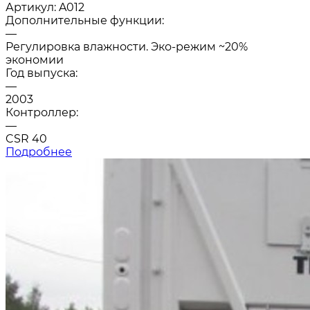
Артикул:
A012
Дополнительные функции:
—
Регулировка влажности. Эко-режим ~20%
экономии
Год выпуска:
—
2003
Контроллер:
—
CSR 40
Подробнее