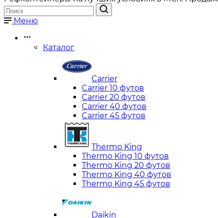
Меню
Каталог
Carrier
Carrier 10 футов
Carrier 20 футов
Carrier 40 футов
Carrier 45 футов
Thermo King
Thermo King 10 футов
Thermo King 20 футов
Thermo King 40 футов
Thermo King 45 футов
Daikin