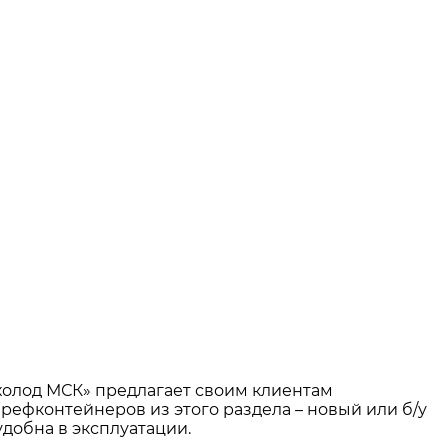
олод МСК» предлагает своим клиентам
рефконтейнеров из этого раздела – новый или б/у
добна в эксплуатации.