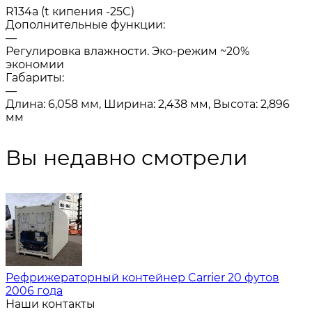
R134a (t кипения -25C)
Дополнительные функции:
—
Регулировка влажности. Эко-режим ~20%
экономии
Габариты:
—
Длина: 6,058 мм, Ширина: 2,438 мм, Высота: 2,896
мм
Вы недавно смотрели
Рефрижераторный контейнер Carrier 20 футов
2006 года
Наши контакты