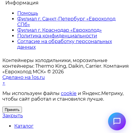
Информация
Помощь
Филиал г. Санкт-Петербург «Еврохолод
СПб»
Филиал г. Краснодар «Еврохолод»
Политика конфиденциальности
Согласие на обработку персональных
данных
Контейнеры холодильники, морозильные
контейнеры: Thermo King, Daikin, Carrier. Компания
«Еврохолод МСК» © 2026
Сделано на 1os.ru
↑
Мы используем файлы
cookie
и Яндекс.Метрику,
чтобы сайт работал и становился лучше.
Принять
Закрыть
Каталог