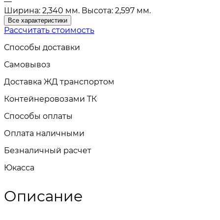
—
Ширина: 2,340 мм. Высота: 2,597 мм.
Все характеристики
Рассчитать стоимость
Способы доставки
Самовывоз
Доставка ЖД транспортом
Контейнеровозами ТК
Способы оплаты
Оплата наличными
Безналичный расчет
Юкасса
Описание