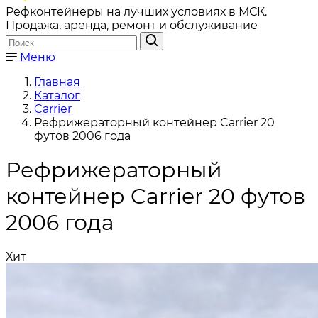
Рефконтейнеры на лучших условиях в МСК.
Продажа, аренда, ремонт и обслуживание
Меню
Главная
Каталог
Carrier
Рефрижераторный контейнер Carrier 20
футов 2006 года
Рефрижераторный
контейнер Carrier 20 футов
2006 года
Хит