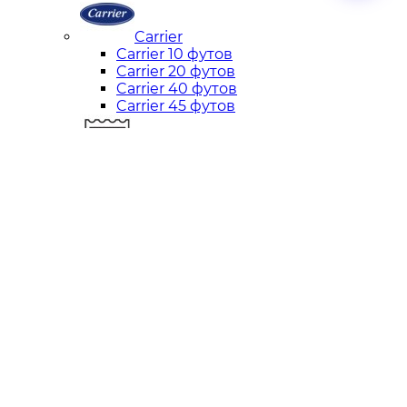
Carrier
Carrier 10 футов
Carrier 20 футов
Carrier 40 футов
Carrier 45 футов
Thermo King
Thermo King 10 футов
Thermo King 20 футов
Thermo King 40 футов
Thermo King 45 футов
Daikin
Daikin 10 футов
Daikin 20 футов
Daikin 40 футов
Carrier
Thermo King
Daikin