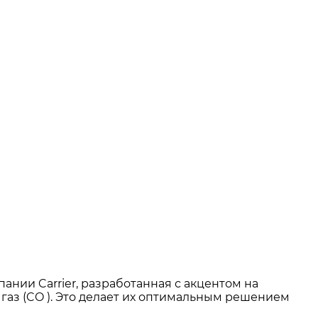
ании Carrier, разработанная с акцентом на
газ (CO ). Это делает их оптимальным решением