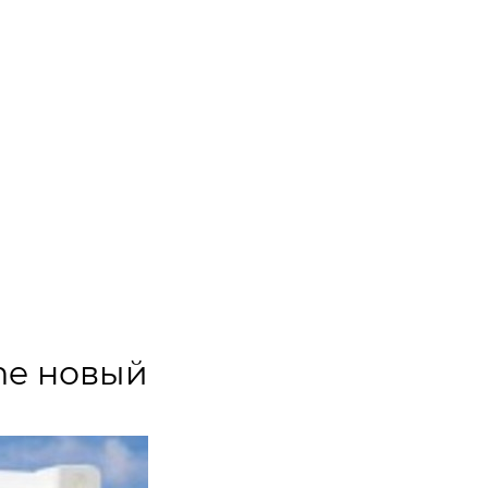
ne новый