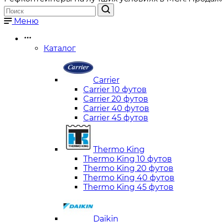
Меню
Каталог
Carrier
Carrier 10 футов
Carrier 20 футов
Carrier 40 футов
Carrier 45 футов
Thermo King
Thermo King 10 футов
Thermo King 20 футов
Thermo King 40 футов
Thermo King 45 футов
Daikin