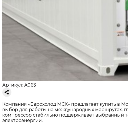
Артикул: A063
Компания «Еврохолод МСК» предлагает купить в Мо
выбор для работы на международных маршрутах, г
компрессор стабильно поддерживает выбранный те
электроэнергии.