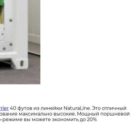
rier
40 футов из линейки NaturaLine. Это отличный
удования максимально высокие. Мощный поршневой
о-режиме вы можете экономить до 20%