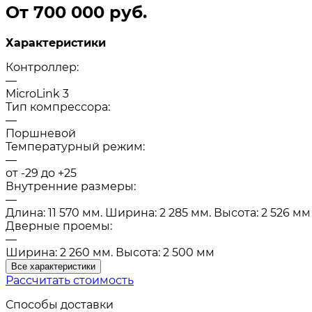
От 700 000 руб.
Характеристики
Контроллер:
—
MicroLink 3
Тип компрессора:
—
Поршневой
Температурный режим:
—
от -29 до +25
Внутренние размеры:
—
Длина: 11 570 мм. Ширина: 2 285 мм. Высота: 2 526 мм
Дверные проемы:
—
Ширина: 2 260 мм. Высота: 2 500 мм
Все характеристики
Рассчитать стоимость
Способы доставки